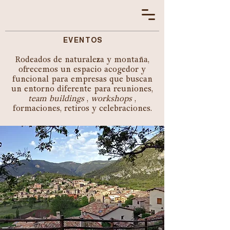
EVENTOS
Rodeados de naturaleza y montaña,
ofrecemos un espacio acogedor y
funcional para empresas que buscan
un entorno diferente para reuniones,
team buildings
,
workshops
,
formaciones, retiros y celebraciones.