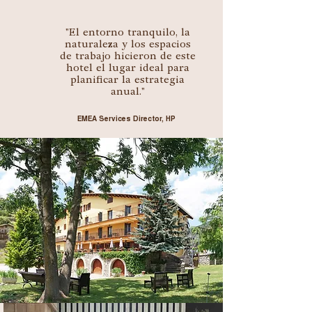
"El entorno tranquilo, la
naturaleza y los espacios
de trabajo hicieron de este
hotel el lugar ideal para
planificar la estrategia
anual."
EMEA Services Director, HP