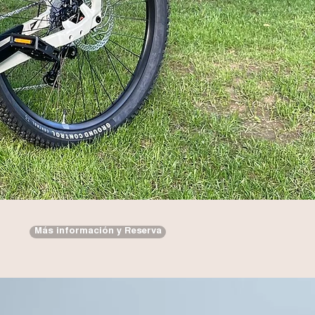
Más información y Reserva