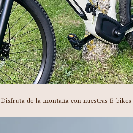
Disfruta de la montaña con nuestras E-bikes