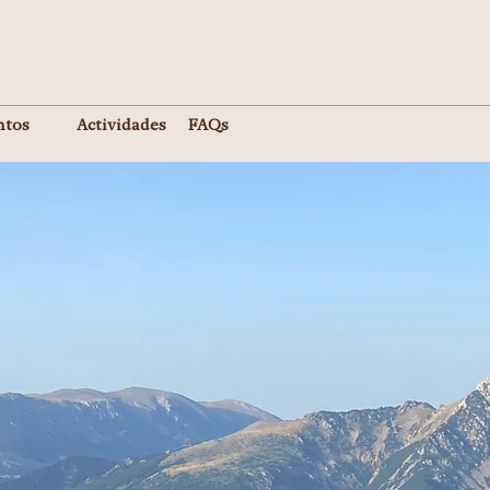
ntos
Actividades
FAQs