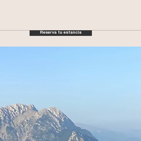
Reserva tu estancia