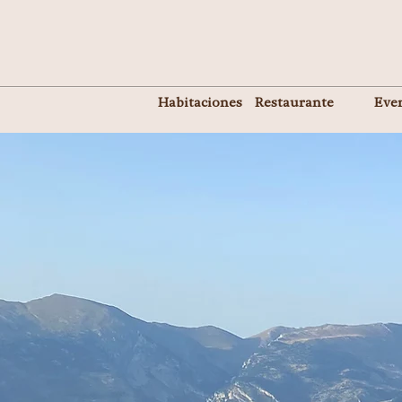
Habitaciones
Restaurante
Eve