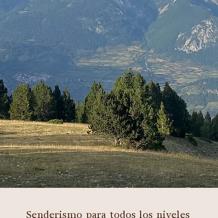
Senderismo para todos los niveles