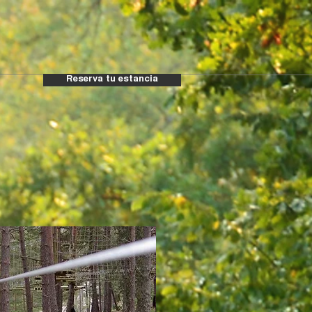
Reserva tu estancia